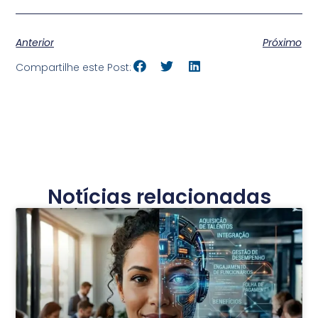
Anterior
Próximo
Compartilhe este Post:
Notícias relacionadas