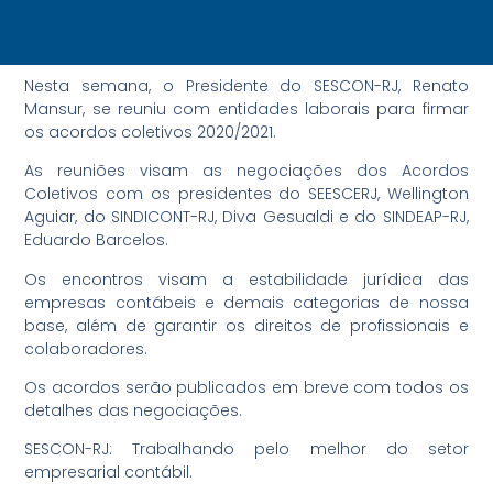
Nesta semana, o Presidente do SESCON-RJ, Renato
Mansur, se reuniu com entidades laborais para firmar
os acordos coletivos 2020/2021.
As reuniões visam as negociações dos Acordos
Coletivos com os presidentes do SEESCERJ, Wellington
Aguiar, do SINDICONT-RJ, Diva Gesualdi e do SINDEAP-RJ,
Eduardo Barcelos.
Os encontros visam a estabilidade jurídica das
empresas contábeis e demais categorias de nossa
base, além de garantir os direitos de profissionais e
colaboradores.
Os acordos serão publicados em breve com todos os
detalhes das negociações.
SESCON-RJ: Trabalhando pelo melhor do setor
empresarial contábil.