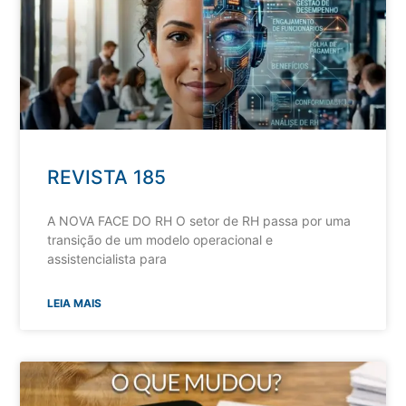
REVISTA 185
A NOVA FACE DO RH O setor de RH passa por uma
transição de um modelo operacional e
assistencialista para
LEIA MAIS