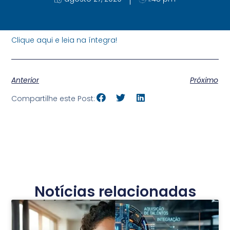
Clique aqui e leia na íntegra!
Anterior
Próximo
Compartilhe este Post:
Notícias relacionadas