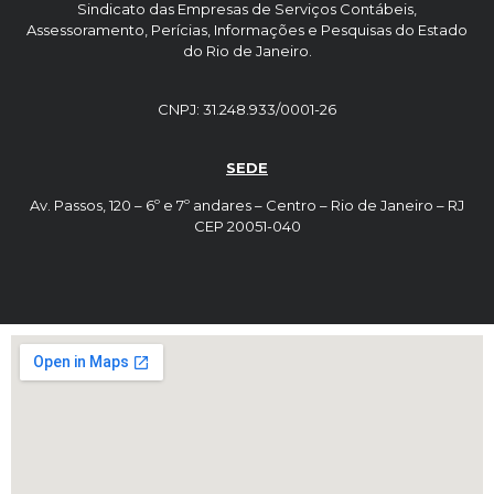
Sindicato das Empresas de Serviços Contábeis,
Assessoramento, Perícias, Informações e Pesquisas do Estado
do Rio de Janeiro.
CNPJ: 31.248.933/0001-26
SEDE
Av. Passos, 120 – 6º e 7º andares – Centro – Rio de Janeiro – RJ
CEP 20051-040