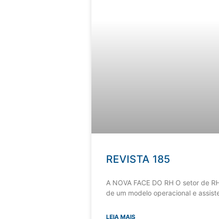
REVISTA 185
A NOVA FACE DO RH O setor de RH
de um modelo operacional e assiste
LEIA MAIS