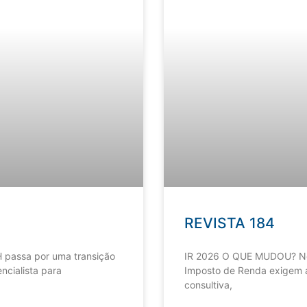
REVISTA 184
 passa por uma transição
IR 2026 O QUE MUDOU? Nov
ncialista para
Imposto de Renda exigem a
consultiva,