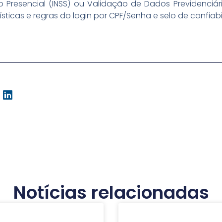
ão Presencial (INSS) ou Validação de Dados Previdenciá
sticas e regras do login por CPF/Senha e selo de confiabi
Notícias relacionadas