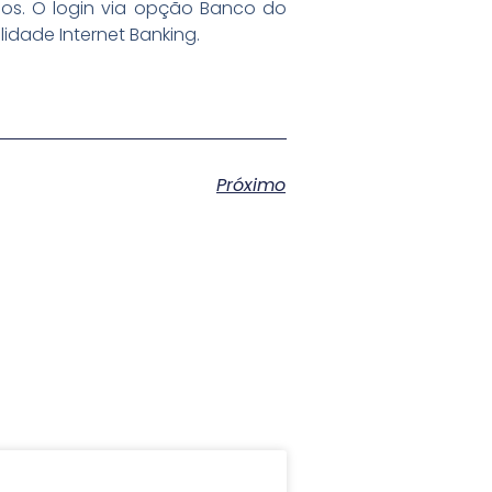
rios. O login via opção Banco do
lidade Internet Banking.
Próximo