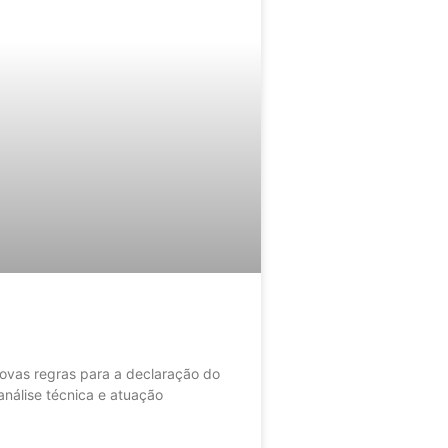
as regras para a declaração do
nálise técnica e atuação