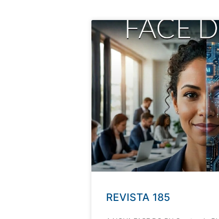
REVISTA 185