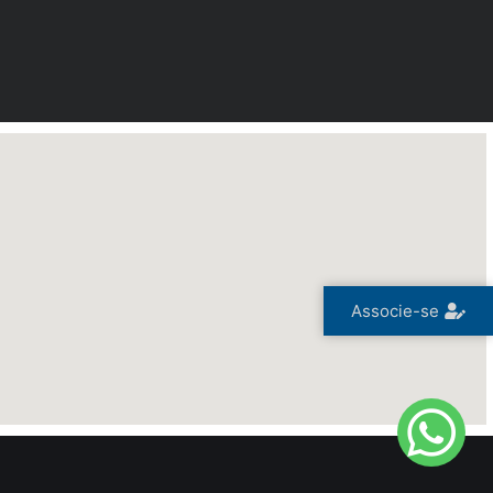
Associe-se