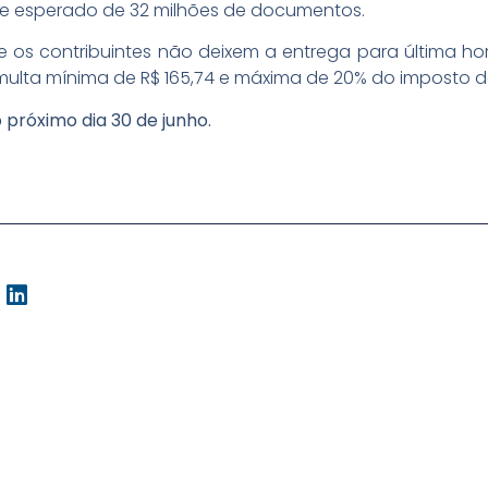
 esperado de 32 milhões de documentos.
ue os contribuintes não deixem a entrega para última ho
ulta mínima de R$ 165,74 e máxima de 20% do imposto d
próximo dia 30 de junho.