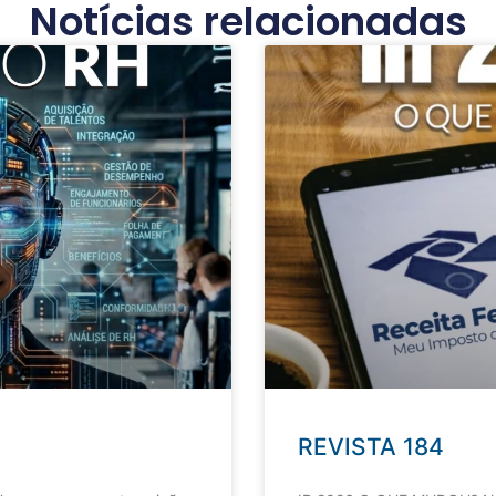
Notícias relacionadas
REVISTA 184