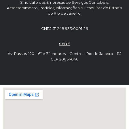
Sindicato das Empresas de Serviços Contábeis,
Assessoramento, Perícias, Informações e Pesquisas do Estado
do Rio de Janeiro.
CNPJ: 31.248.933/0001-26
SEDE
Av. Passos, 120 – 6º e 7º andares – Centro – Rio de Janeiro – RJ
CEP 20051-040