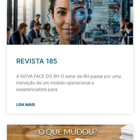
REVISTA 185
A NOVA FACE DO RH O setor de RH passa por uma
transição de um modelo operacional e
assistencialista para
LEIA MAIS