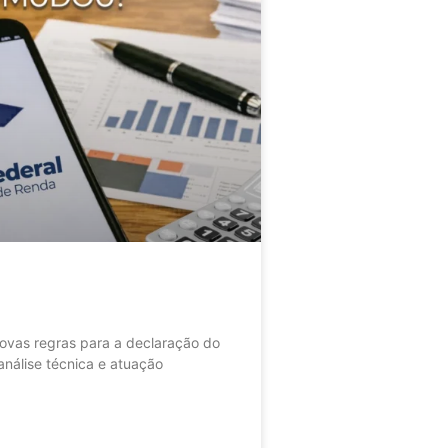
as regras para a declaração do
nálise técnica e atuação