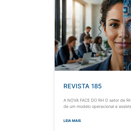
REVISTA 185
A NOVA FACE DO RH O setor de RH
de um modelo operacional e assiste
LEIA MAIS