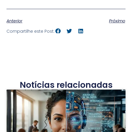
Anterior
Próximo
Compartilhe este Post:
Notícias relacionadas