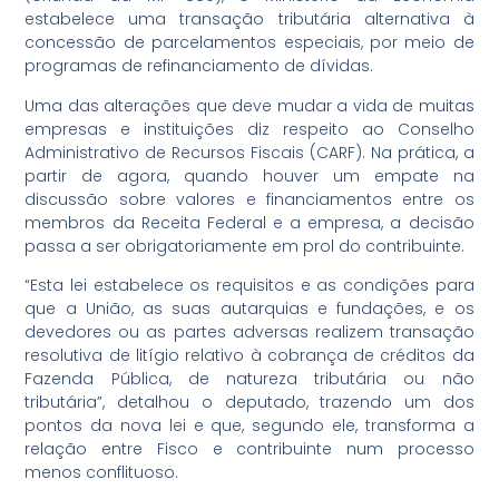
estabelece uma transação tributária alternativa à
concessão de parcelamentos especiais, por meio de
programas de refinanciamento de dívidas.
Uma das alterações que deve mudar a vida de muitas
empresas e instituições diz respeito ao Conselho
Administrativo de Recursos Fiscais (CARF). Na prática, a
partir de agora, quando houver um empate na
discussão sobre valores e financiamentos entre os
membros da Receita Federal e a empresa, a decisão
passa a ser obrigatoriamente em prol do contribuinte.
“Esta lei estabelece os requisitos e as condições para
que a União, as suas autarquias e fundações, e os
devedores ou as partes adversas realizem transação
resolutiva de litígio relativo à cobrança de créditos da
Fazenda Pública, de natureza tributária ou não
tributária”, detalhou o deputado, trazendo um dos
pontos da nova lei e que, segundo ele, transforma a
relação entre Fisco e contribuinte num processo
menos conflituoso.