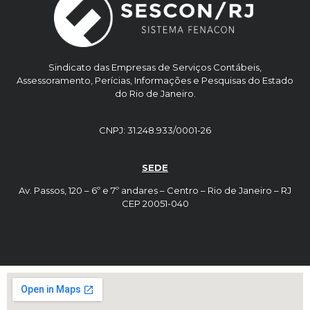
Sindicato das Empresas de Serviços Contábeis,
Assessoramento, Perícias, Informações e Pesquisas do Estado
do Rio de Janeiro.
CNPJ: 31.248.933/0001-26
SEDE
Av. Passos, 120 – 6º e 7º andares – Centro – Rio de Janeiro – RJ
CEP 20051-040