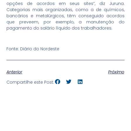
opções de acordos em seus sites”, diz Juruna.
Categorias mais organizadas, como a de químicos,
bancários e metalúrgicos, têm conseguido acordos
que preveem, por exemplo, a manutenção do
pagamento do salário líquido dos trabalhadores.
Fonte: Diário do Nordeste
Anterior
Próximo
Compartilhe este Post: