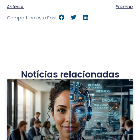
Anterior
Próximo
Compartilhe este Post:
Notícias relacionadas