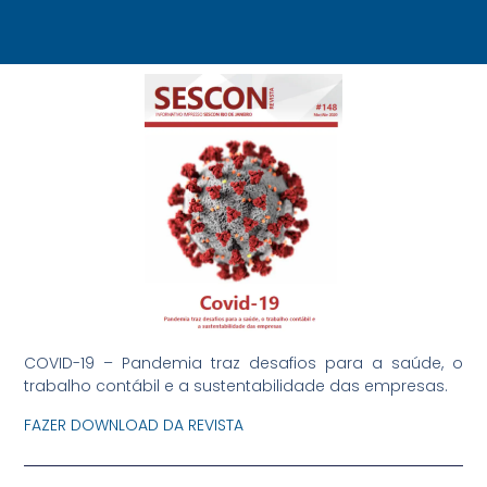
COVID-19 – Pandemia traz desafios para a saúde, o
trabalho contábil e a sustentabilidade das empresas.
FAZER DOWNLOAD DA REVISTA