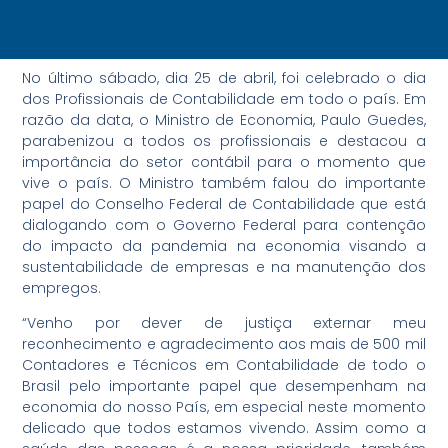
No último sábado, dia 25 de abril, foi celebrado o dia
dos Profissionais de Contabilidade em todo o país. Em
razão da data, o Ministro de Economia, Paulo Guedes,
parabenizou a todos os profissionais e destacou a
importância do setor contábil para o momento que
vive o país. O Ministro também falou do importante
papel do Conselho Federal de Contabilidade que está
dialogando com o Governo Federal para contenção
do impacto da pandemia na economia visando a
sustentabilidade de empresas e na manutenção dos
empregos.
“Venho por dever de justiça externar meu
reconhecimento e agradecimento aos mais de 500 mil
Contadores e Técnicos em Contabilidade de todo o
Brasil pelo importante papel que desempenham na
economia do nosso País, em especial neste momento
delicado que todos estamos vivendo. Assim como a