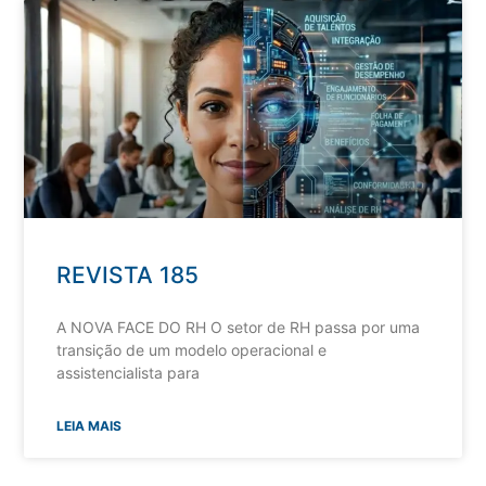
REVISTA 185
A NOVA FACE DO RH O setor de RH passa por uma
transição de um modelo operacional e
assistencialista para
LEIA MAIS