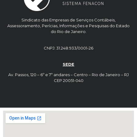
Sindicato das Empresas de Serviços Contábeis,
Assessoramento, Perícias, Informações e Pesquisas do Estado
do Rio de Janeiro.
CNPJ: 31.248.933/0001-26
SEDE
Av. Passos, 120 – 6º e 7º andares – Centro – Rio de Janeiro – RJ
CEP 20051-040