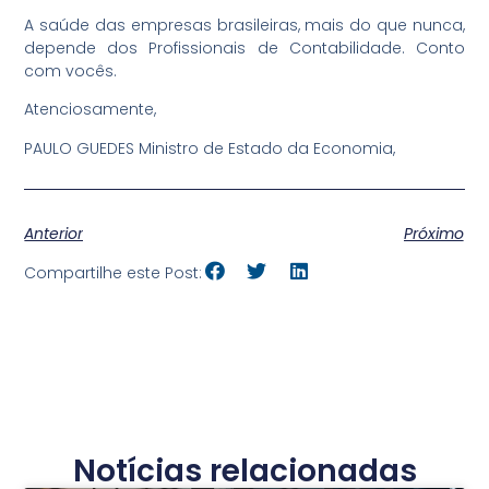
A saúde das empresas brasileiras, mais do que nunca,
depende dos Profissionais de Contabilidade. Conto
com vocês.
Atenciosamente,
PAULO GUEDES Ministro de Estado da Economia,
Anterior
Próximo
Compartilhe este Post:
Notícias relacionadas