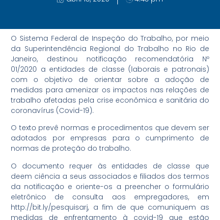
O Sistema Federal de Inspeção do Trabalho, por meio
da Superintendência Regional do Trabalho no Rio de
Janeiro, destinou notificação recomendatória Nº
01/2020 a entidades de classe (laborais e patronais)
com o objetivo de orientar sobre a adoção de
medidas para amenizar os impactos nas relações de
trabalho afetadas pela crise econômica e sanitária do
coronavírus (Covid-19).
O texto prevê normas e procedimentos que devem ser
adotados por empresas para o cumprimento de
normas de proteção do trabalho.
O documento requer às entidades de classe que
deem ciência a seus associados e filiados dos termos
da notificação e oriente-os a preencher o formulário
eletrônico de consulta aos empregadores, em
http://bit.ly/pesquisarj, a fim de que comuniquem as
medidas de enfrentamento à covid-19 que estão