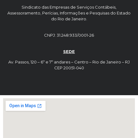
Sindicato das Empresas de Serviços Contábeis,
Assessoramento, Perícias, Informações e Pesquisas do Estado
do Rio de Janeiro.
CNPJ: 31.248.933/0001-26
SEDE
Av. Passos, 120 – 6º e 7º andares – Centro – Rio de Janeiro – RJ
CEP 20051-040