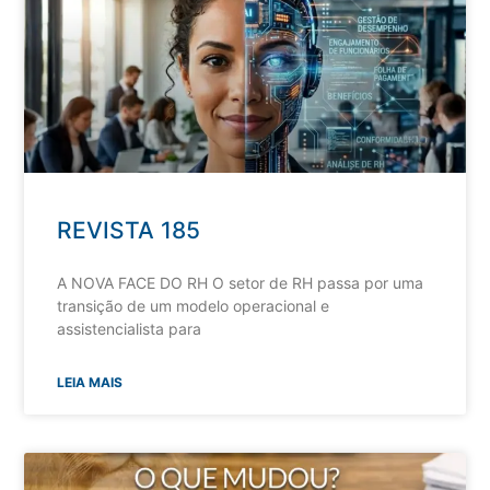
REVISTA 185
A NOVA FACE DO RH O setor de RH passa por uma
transição de um modelo operacional e
assistencialista para
LEIA MAIS