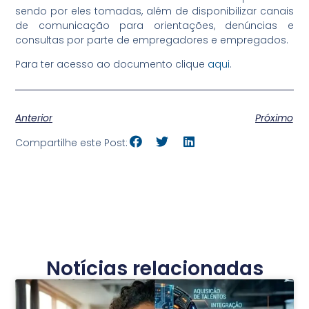
sendo por eles tomadas, além de disponibilizar canais
de comunicação para orientações, denúncias e
consultas por parte de empregadores e empregados.
Para ter acesso ao documento clique
aqui
.
Anterior
Próximo
Compartilhe este Post:
Notícias relacionadas