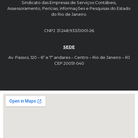
Sindicato das Empresas de Serviços Contábeis,
Assessoramento, Perícias, Informações e Pesquisas do Estado
do Rio de Janeiro.
CNPJ: 31.248.933/0001-26
SEDE
Av. Passos, 120 – 6º e 7º andares – Centro – Rio de Janeiro – RJ
CEP 20051-040