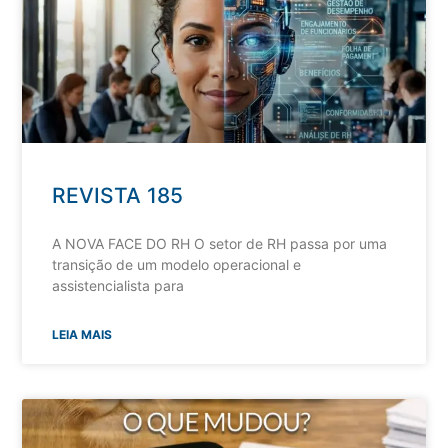
REVISTA 185
A NOVA FACE DO RH O setor de RH passa por uma
transição de um modelo operacional e
assistencialista para
LEIA MAIS