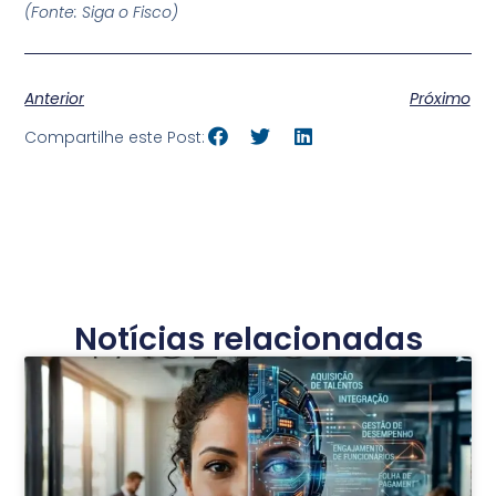
(Fonte: Siga o Fisco)
Anterior
Próximo
Compartilhe este Post:
Notícias relacionadas