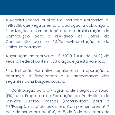
A Receita Federal publicou a Instrução Normativa nº
1.911/2019, que Regulamenta a apuração, a cobrança, a
fiscalização, a arrecadação e a administração da
Contribuição para o PIS/Pasep, da Cofins, da
Contribuição para o PIS/Pasep-Importação e da
Cofins-Importação.
A Instrução Normativa nº 1.911/2019 (DOU de 15/10) da
Receita Federal contém 766 artigos e já está valendo.
Esta Instrução Normativa regulamenta a apuração, a
cobrança, a fiscalização e a arrecadação das
seguintes contribuições sociais:
I – Contribuição para o Programa de Integração Social
(PIS) e o Programa de Formação do Patrimônio do
Servidor Público (Pasep) (Contribuição para o
PIS/Pasep), instituída pelas Leis Complementares nº 7,
de 7 de setembro de 1970, nº 8, de 3 de dezembro de