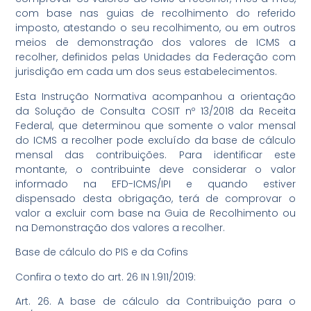
com base nas guias de recolhimento do referido
imposto, atestando o seu recolhimento, ou em outros
meios de demonstração dos valores de ICMS a
recolher, definidos pelas Unidades da Federação com
jurisdição em cada um dos seus estabelecimentos.
Esta Instrução Normativa acompanhou a orientação
da Solução de Consulta COSIT nº 13/2018 da Receita
Federal, que determinou que somente o valor mensal
do ICMS a recolher pode excluído da base de cálculo
mensal das contribuições. Para identificar este
montante, o contribuinte deve considerar o valor
informado na EFD-ICMS/IPI e quando estiver
dispensado desta obrigação, terá de comprovar o
valor a excluir com base na Guia de Recolhimento ou
na Demonstração dos valores a recolher.
Base de cálculo do PIS e da Cofins
Confira o texto do art. 26 IN 1.911/2019:
Art. 26. A base de cálculo da Contribuição para o