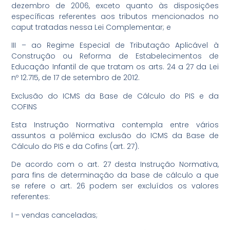
dezembro de 2006, exceto quanto às disposições
específicas referentes aos tributos mencionados no
caput tratadas nessa Lei Complementar; e
III – ao Regime Especial de Tributação Aplicável à
Construção ou Reforma de Estabelecimentos de
Educação Infantil de que tratam os arts. 24 a 27 da Lei
nº 12.715, de 17 de setembro de 2012.
Exclusão do ICMS da Base de Cálculo do PIS e da
COFINS
Esta Instrução Normativa contempla entre vários
assuntos a polêmica exclusão do ICMS da Base de
Cálculo do PIS e da Cofins (art. 27).
De acordo com o art. 27 desta Instrução Normativa,
para fins de determinação da base de cálculo a que
se refere o art. 26 podem ser excluídos os valores
referentes:
I – vendas canceladas;