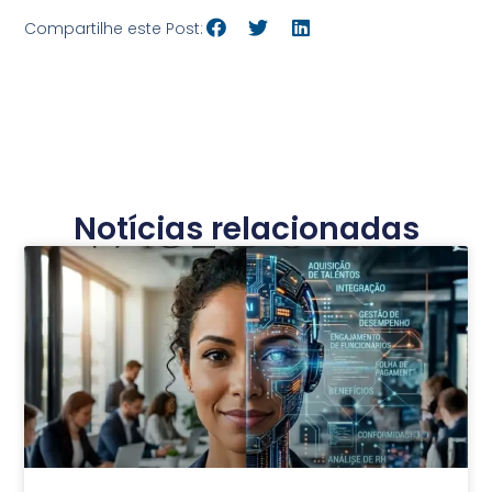
Compartilhe este Post:
Notícias relacionadas