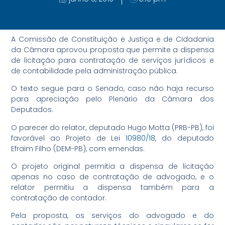
A Comissão de Constituição e Justiça e de Cidadania
da Câmara aprovou proposta que permite a dispensa
de licitação para contratação de serviços jurídicos e
de contabilidade pela administração pública.
O texto segue para o Senado, caso não haja recurso
para apreciação pelo Plenário da Câmara dos
Deputados.
O parecer do relator, deputado Hugo Motta (PRB-PB), foi
favorável ao Projeto de Lei
10980/18
, do deputado
Efraim Filho (DEM-PB), com emendas.
O projeto original permitia a dispensa de licitação
apenas no caso de contratação de advogado, e o
relator permitiu a dispensa também para a
contratação de contador.
Pela proposta, os serviços do advogado e do