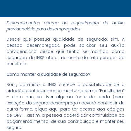
Esclarecimentos acerca do requerimento de auxílio
previdenciário para desempregados
Desde que possua qualidade de segurado, sim. A
pessoa desempregada pode solicitar seu auxílio
previdenciário desde que tenha se mantido como
segurado do INSS até o momento do fato gerador do
benefício.
Como manter a qualidade de segurado?
Bom, para isto, o INSS oferece a possibilidade de o
cidadão contribuir mensalmente na forma “Facultativa”
– claro que, se tiver alguma fonte de renda (com
exceção do seguro-desemprego) deverá contribuir de
outra forma, clique aqui para ter acesso aos códigos
de GPS – assim, a pessoa poderá dar continuidade ao
pagamento mensal de sua contribuição e manter seu
seguro.