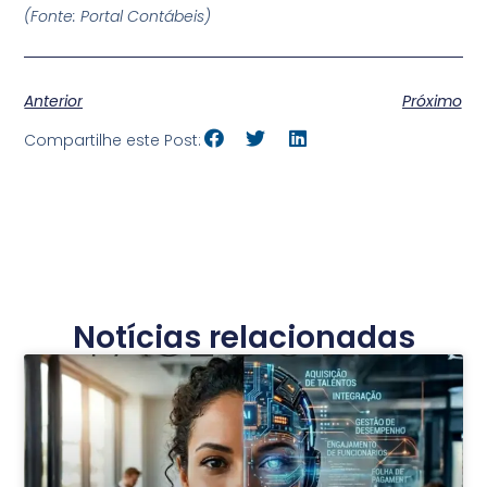
(Fonte: Portal Contábeis)
Anterior
Próximo
Compartilhe este Post:
Notícias relacionadas