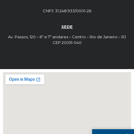
CNPJ: 31.248.933/0001-26
SEDE
Av. Passos, 120 – 6º e 7º andares – Centro – Rio de Janeiro – RJ
CEP 20051-040