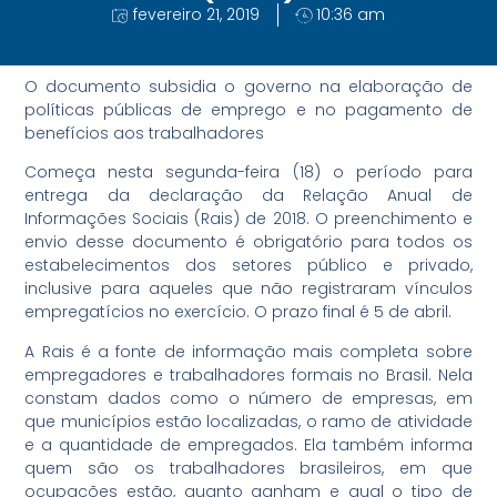
fevereiro 21, 2019
10:36 am
O documento subsidia o governo na elaboração de
políticas públicas de emprego e no pagamento de
benefícios aos trabalhadores
Começa nesta segunda-feira (18) o período para
entrega da declaração da Relação Anual de
Informações Sociais (Rais) de 2018. O preenchimento e
envio desse documento é obrigatório para todos os
estabelecimentos dos setores público e privado,
inclusive para aqueles que não registraram vínculos
empregatícios no exercício. O prazo final é 5 de abril.
A Rais é a fonte de informação mais completa sobre
empregadores e trabalhadores formais no Brasil. Nela
constam dados como o número de empresas, em
que municípios estão localizadas, o ramo de atividade
e a quantidade de empregados. Ela também informa
quem são os trabalhadores brasileiros, em que
ocupações estão, quanto ganham e qual o tipo de