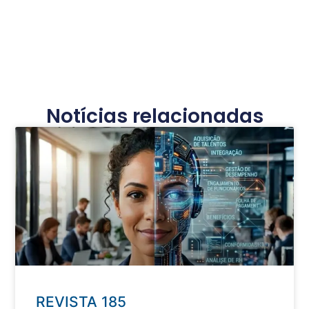
Notícias relacionadas
REVISTA 185