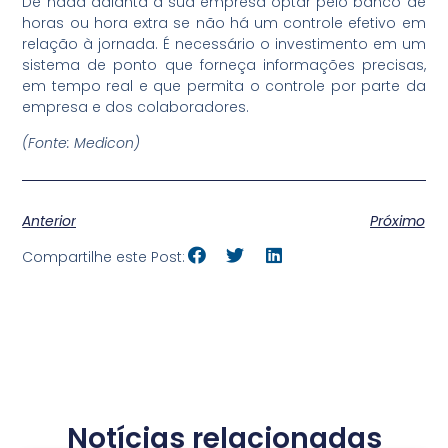
De nada adianta a sua empresa optar pelo banco de
horas ou hora extra se não há um controle efetivo em
relação à jornada. É necessário o investimento em um
sistema de ponto que forneça informações precisas,
em tempo real e que permita o controle por parte da
empresa e dos colaboradores.
(Fonte: Medicon)
Anterior
Próximo
Compartilhe este Post:
Notícias relacionadas