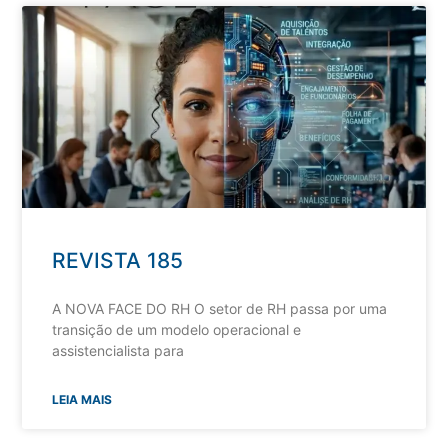
REVISTA 185
A NOVA FACE DO RH O setor de RH passa por uma
transição de um modelo operacional e
assistencialista para
LEIA MAIS