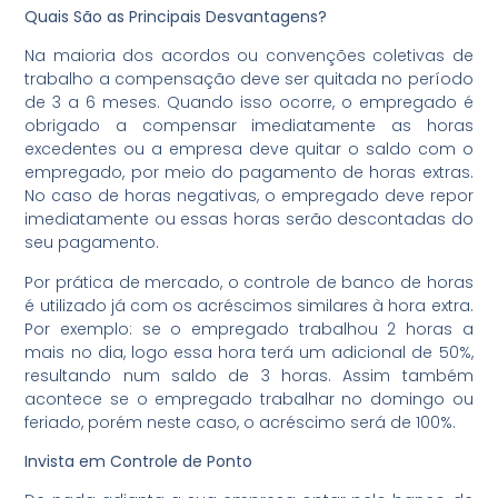
Quais São as Principais Desvantagens?
Na maioria dos acordos ou convenções coletivas de
trabalho a compensação deve ser quitada no período
de 3 a 6 meses. Quando isso ocorre, o empregado é
obrigado a compensar imediatamente as horas
excedentes ou a empresa deve quitar o saldo com o
empregado, por meio do pagamento de horas extras.
No caso de horas negativas, o empregado deve repor
imediatamente ou essas horas serão descontadas do
seu pagamento.
Por prática de mercado, o controle de banco de horas
é utilizado já com os acréscimos similares à hora extra.
Por exemplo: se o empregado trabalhou 2 horas a
mais no dia, logo essa hora terá um adicional de 50%,
resultando num saldo de 3 horas. Assim também
acontece se o empregado trabalhar no domingo ou
feriado, porém neste caso, o acréscimo será de 100%.
Invista em Controle de Ponto