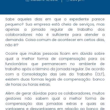
Sabe aqueles dias em que o expediente parece
pequeno? Sua empresa está cheia de serviços, mas
apenas a jornada regular de trabalho dos
colaboradores não é suficiente para atender a
demanda. Coisa comum de acontecer em certos dias,
não é!?
Ocorre que muitas pessoas ficam em dúvida sobre
qual a melhor forma de compensação para os
funcionários que permanecem no ambiente de
trabalho após o término da jornada regular. De acordo
com a Consolidação das Leis do Trabalho (CLT),
existem duas formas legais de compensação: banco
de horas ou horas extras.
Além de gerar dúvidas para os colaboradores, muitos
gestores não sabem qual a melhor forma de
compensação das jornadas extras e quais as
vantagens e desvantagens em relação ao banco de