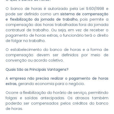
O banco de horas é autorizado pela Lei 9.601/1998 e
pode ser definido como um
sistema de compensação
e flexibilização da jornada de trabalho
, pois permite a
compensação das horas trabalhadas fora da jornada
contratual de trabalho. Ou seja, em vez de receber o
pagamento de horas extras, o funcionário terá o direito
de folgar no trabalho.
O estabelecimento do banco de horas e a forma de
compensação devem ser definidos por meio de
convenção ou acordo coletivo.
Quais São as Principais Vantagens?
A
empresa não precisa realizar o pagamento de horas
extras
, gerando economia para o negócio.
Ocorre a flexibilização do horário de serviço, permitindo
folgas e saídas antecipadas. Os atrasos também
poderão ser compensados pelos créditos do banco
de horas.