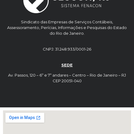
Sindicato das Empresas de Serviços Contábeis,
Assessoramento, Perícias, Informações e Pesquisas do Estado
do Rio de Janeiro.
CNPJ: 31.248.933/0001-26
SEDE
Av. Passos, 120 – 6º e 7º andares – Centro – Rio de Janeiro – RJ
CEP 20051-040