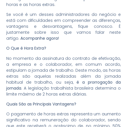
horas e as horas extras.
Se você é um desses administradores do negócio e
está com dificuldades em compreender as diferenças,
vantagens e desvantagens, fique conosco. É
justamente sobre isso que vamos falar neste
artigo.
Acompanhe agora!
O Que é Hora Extra?
No momento da assinatura do contrato de efetivação,
a empresa e o colaborador, em comum acordo,
estipulam a jornada de trabalho. Deste modo, as horas
extras são aquelas realizadas além da jornada
habitual de trabalho, ou seja,
é a prorrogação da
jornada
. A legislação trabalhista brasileira determina o
limite máximo de 2 horas extras diárias.
Quais São as Principais Vantagens?
O pagamento de horas extras representa um aumento
significativo na remuneração do colaborador, sendo
que este receberá o acréscimo de, no mínimo, 50%