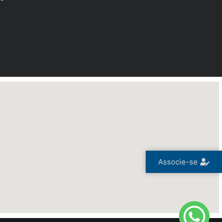
Associe-se