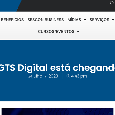
BENEFÍCIOS
SESCON BUSINESS
MÍDIAS
SERVIÇOS
CURSOS/EVENTOS
GTS Digital está chegand
julho 17, 2023
4:43 pm