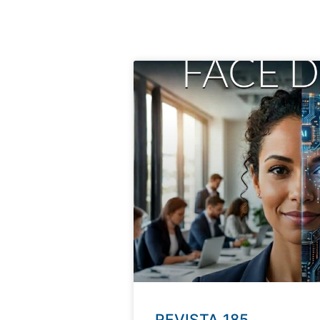
REVISTA 185