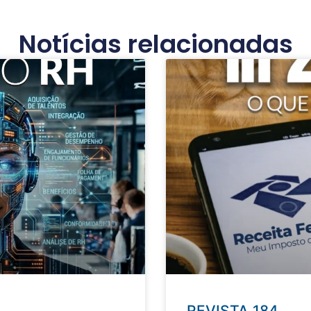
Notícias relacionadas
REVISTA 184