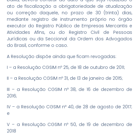
ato de fiscalização a obrigatoriedade de atualização
ou correção daquele, no prazo de 30 (trinta) dias,
mediante registro de instrumento próprio no órgão
executor do Registro Público de Empresas Mercantis e
Atividades Afins, ou do Registro Civil de Pessoas
Jurídicas ou da Seccional da Ordem dos Advogados
do Brasil, conforme o caso.
A Resolução dispõe ainda que ficam revogadas:
I – a Resolução CGSIM nº 25, de 18 de outubro de 2011;
II – a Resolução CGSIM nº 31, de 13 de janeiro de 2015;
III – a Resolução CGSIM nº 38, de 16 de dezembro de
2016;
IV – a Resolução CGSIM nº 40, de 28 de agosto de 2017;
e
V – a Resolução CGSIM nº 50, de 19 de dezembro de
2018