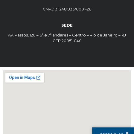
CNPJ: 31.248.933/0001-26
SEDE
Av. Passos, 120 – 6º e 7º andares – Centro – Rio de Janeiro – RJ
CEP 20051-040