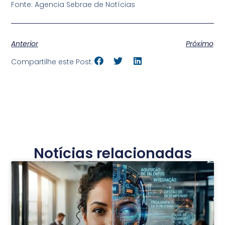
Fonte: Agencia Sebrae de Notícias
Anterior
Próximo
Compartilhe este Post:
Notícias relacionadas