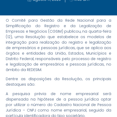
O Comitê para Gestão da Rede Nacional para a
Simplificação do Registro e da Legalização de
Empresas e Negócios (CGSIM) publicou, na quarta-feira
(12), uma Resolução que estabelece os modelos de
integração para realização do registro e legalização
de empresários e pessoas jurídicas, que se aplica aos
órgãos e entidades da União, Estados, Municípios e
Distrito Federal, responsáveis pelo processo de registro
e legalização de empresários e pessoas jurídicas, no
âmbito da REDESIM.
Dentre as disposições da Resolução, os principais
destaques são:
A pesquisa prévia de nome empresarial será
dispensada na hipótese de a pessoa jurídica optar
por utilizar o número do Cadastro Nacional de Pessoa
Jurídica – CNPJ como nome empresarial, seguido da
partícula identificadora do tipo societário.